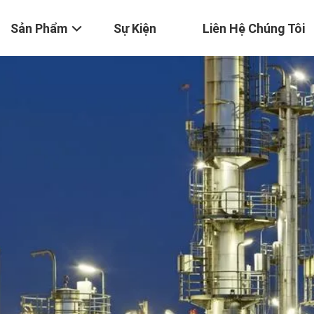
Sản Phẩm
Sự Kiện
Liên Hệ Chúng Tôi