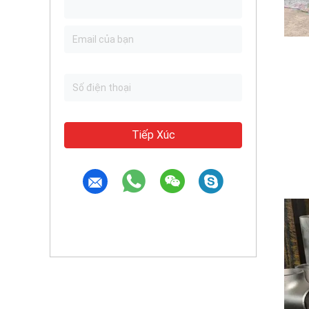
Tiếp Xúc