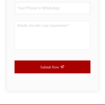
Submit Now