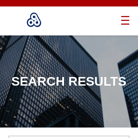
SEARCH RESULTS